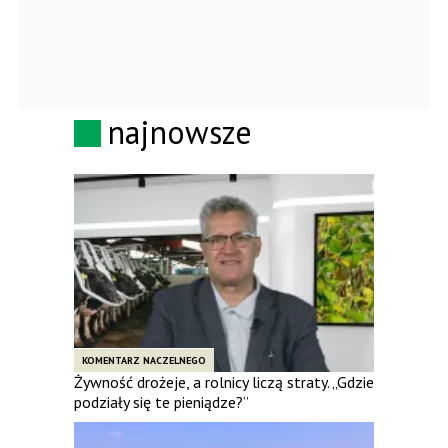
najnowsze
KOMENTARZ NACZELNEGO
Żywność drożeje, a rolnicy liczą straty. „Gdzie
podziały się te pieniądze?”