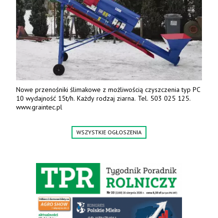
Nowe przenośniki ślimakowe z możliwością czyszczenia typ PC
10 wydajność 15t/h. Każdy rodzaj ziarna. Tel. 503 025 125.
www.graintec.pl
WSZYSTKIE OGŁOSZENIA