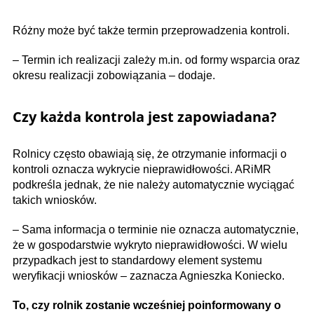
Różny może być także termin przeprowadzenia kontroli.
– Termin ich realizacji zależy m.in. od formy wsparcia oraz
okresu realizacji zobowiązania – dodaje.
Czy każda kontrola jest zapowiadana?
Rolnicy często obawiają się, że otrzymanie informacji o
kontroli oznacza wykrycie nieprawidłowości. ARiMR
podkreśla jednak, że nie należy automatycznie wyciągać
takich wniosków.
– Sama informacja o terminie nie oznacza automatycznie,
że w gospodarstwie wykryto nieprawidłowości. W wielu
przypadkach jest to standardowy element systemu
weryfikacji wniosków – zaznacza Agnieszka Koniecko.
To, czy rolnik zostanie wcześniej poinformowany o