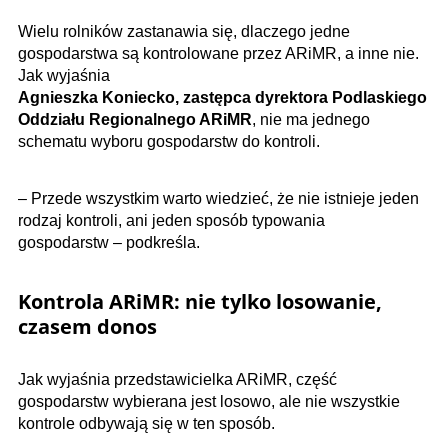
Wielu rolników zastanawia się, dlaczego jedne
gospodarstwa są kontrolowane przez ARiMR, a inne nie.
Jak wyjaśnia
Agnieszka Koniecko, zastępca dyrektora Podlaskiego
Oddziału Regionalnego ARiMR
, nie ma jednego
schematu wyboru gospodarstw do kontroli.
– Przede wszystkim warto wiedzieć, że nie istnieje jeden
rodzaj kontroli, ani jeden sposób typowania
gospodarstw – podkreśla.
Kontrola ARiMR: nie tylko losowanie,
czasem donos
Jak wyjaśnia przedstawicielka ARiMR, część
gospodarstw wybierana jest losowo, ale nie wszystkie
kontrole odbywają się w ten sposób.