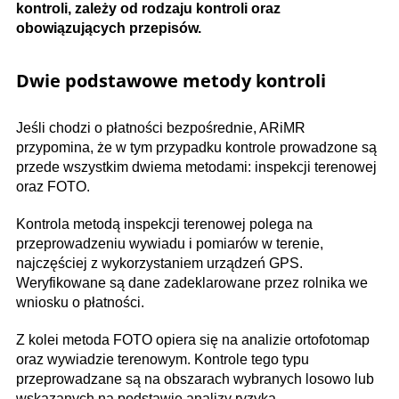
kontroli, zależy od rodzaju kontroli oraz
obowiązujących przepisów.
Dwie podstawowe metody kontroli
Jeśli chodzi o płatności bezpośrednie, ARiMR
przypomina, że w tym przypadku kontrole prowadzone są
przede wszystkim dwiema metodami: inspekcji terenowej
oraz FOTO.
Kontrola metodą inspekcji terenowej polega na
przeprowadzeniu wywiadu i pomiarów w terenie,
najczęściej z wykorzystaniem urządzeń GPS.
Weryfikowane są dane zadeklarowane przez rolnika we
wniosku o płatności.
Z kolei metoda FOTO opiera się na analizie ortofotomap
oraz wywiadzie terenowym. Kontrole tego typu
przeprowadzane są na obszarach wybranych losowo lub
wskazanych na podstawie analizy ryzyka.