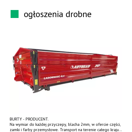
ogłoszenia drobne
BURTY - PRODUCENT.
Na wymiar do każdej przyczepy, blacha 2mm, w ofercie części,
zamki i farby przemysłowe. Transport na terenie całego kraju.