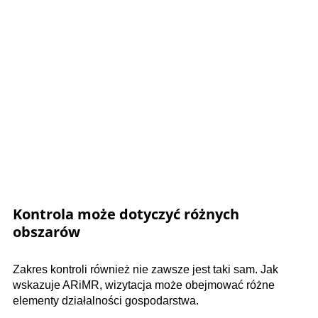
Kontrola może dotyczyć różnych
obszarów
Zakres kontroli również nie zawsze jest taki sam. Jak
wskazuje ARiMR, wizytacja może obejmować różne
elementy działalności gospodarstwa.