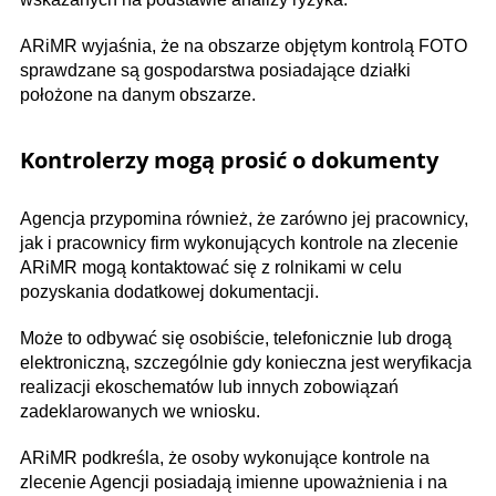
ARiMR wyjaśnia, że na obszarze objętym kontrolą FOTO
sprawdzane są gospodarstwa posiadające działki
położone na danym obszarze.
Kontrolerzy mogą prosić o dokumenty
Agencja przypomina również, że zarówno jej pracownicy,
jak i pracownicy firm wykonujących kontrole na zlecenie
ARiMR mogą kontaktować się z rolnikami w celu
pozyskania dodatkowej dokumentacji.
Może to odbywać się osobiście, telefonicznie lub drogą
elektroniczną, szczególnie gdy konieczna jest weryfikacja
realizacji ekoschematów lub innych zobowiązań
zadeklarowanych we wniosku.
ARiMR podkreśla, że osoby wykonujące kontrole na
zlecenie Agencji posiadają imienne upoważnienia i na