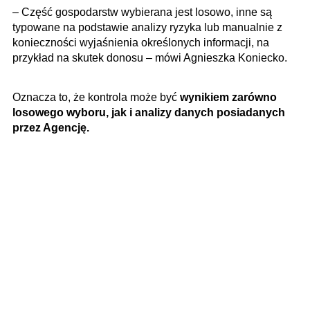
– Część gospodarstw wybierana jest losowo, inne są
typowane na podstawie analizy ryzyka lub manualnie z
konieczności wyjaśnienia określonych informacji, na
przykład na skutek donosu – mówi Agnieszka Koniecko.
Oznacza to, że kontrola może być
wynikiem zarówno
losowego wyboru, jak i analizy danych posiadanych
przez Agencję.