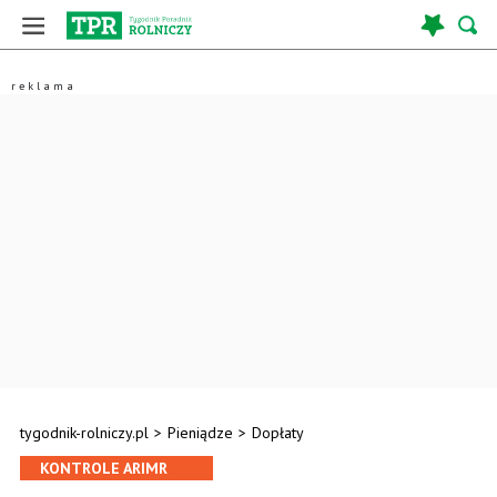
tygodnik-rolniczy.pl
>
Pieniądze
>
Dopłaty
KONTROLE ARIMR