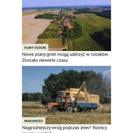
PLANY OGÓLNE
Nowe plany gmin mogą uderzyć w rolników.
Zostało niewiele czasu
WIADOMOŚCI
Najgroźniejszy wróg podczas żniw? Rolnicy