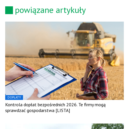
powiązane artykuły
DOPŁATY
Kontrola dopłat bezpośrednich 2026. Te firmy mogą
sprawdzać gospodarstwa [LISTA]