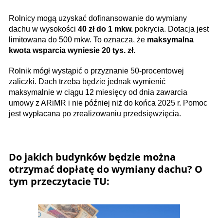
Rolnicy mogą uzyskać dofinansowanie do wymiany
dachu w wysokości
40 zł do 1 mkw.
pokrycia. Dotacja jest
limitowana do 500 mkw. To oznacza, że
maksymalna
kwota wsparcia wyniesie 20 tys. zł.
Rolnik mógł wystąpić o przyznanie 50-procentowej
zaliczki. Dach trzeba będzie jednak wymienić
maksymalnie w ciągu 12 miesięcy od dnia zawarcia
umowy z ARiMR i nie później niż do końca 2025 r. Pomoc
jest wypłacana po zrealizowaniu przedsięwzięcia.
Do jakich budynków będzie można
otrzymać dopłatę do wymiany dachu? O
tym przeczytacie TU: