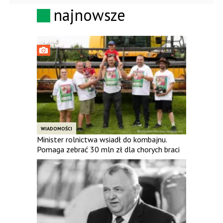
najnowsze
WIADOMOŚCI
Minister rolnictwa wsiadł do kombajnu.
Pomaga zebrać 30 mln zł dla chorych braci