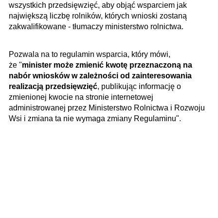
wszystkich przedsięwzięć, aby objąć wsparciem jak
największą liczbę rolników, których wnioski zostaną
zakwalifikowane - tłumaczy ministerstwo rolnictwa.
Pozwala na to regulamin wsparcia, który mówi,
że "
minister może zmienić kwotę przeznaczoną na
nabór wniosków w zależności od zainteresowania
realizacją przedsięwzięć
, publikując informację o
zmienionej kwocie na stronie internetowej
administrowanej przez Ministerstwo Rolnictwa i Rozwoju
Wsi i zmiana ta nie wymaga zmiany Regulaminu".