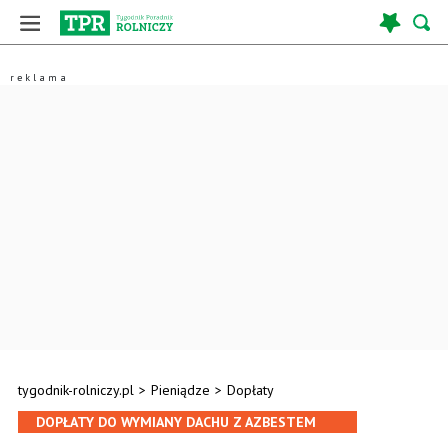
tygodnik-rolniczy.pl
>
Pieniądze
>
Dopłaty
DOPŁATY DO WYMIANY DACHU Z AZBESTEM