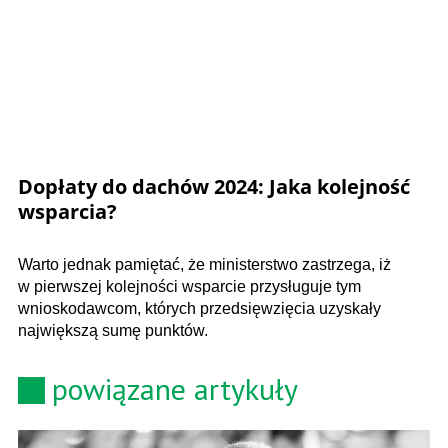
Dopłaty do dachów 2024​: Jaka kolejność
wsparcia?
Warto jednak pamiętać, że ministerstwo zastrzega, iż
w pierwszej kolejności wsparcie przysługuje tym
wnioskodawcom, których przedsięwzięcia uzyskały
największą sumę punktów.
powiązane artykuły