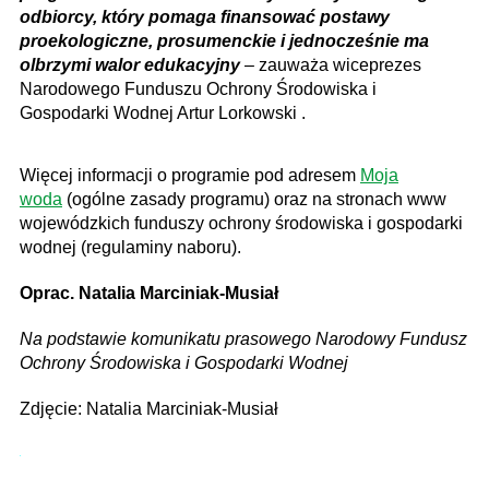
odbiorcy, który pomaga finansować postawy
proekologiczne, prosumenckie i jednocześnie ma
olbrzymi walor edukacyjny
– zauważa wiceprezes
Narodowego Funduszu Ochrony Środowiska i
Gospodarki Wodnej Artur Lorkowski .
Więcej informacji o programie pod adresem
Moja
woda
(ogólne zasady programu) oraz na stronach www
wojewódzkich funduszy ochrony środowiska i gospodarki
wodnej (regulaminy naboru).
Oprac. Natalia Marciniak-Musiał
Na podstawie komunikatu prasowego Narodowy Fundusz
Ochrony Środowiska i Gospodarki Wodnej
Zdjęcie: Natalia Marciniak-Musiał