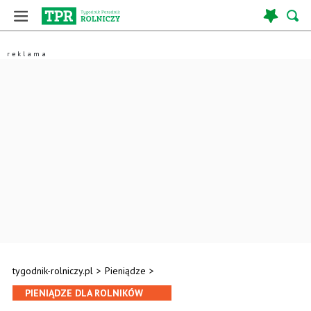
tygodnik-rolniczy.pl
>
Pieniądze
>
PIENIĄDZE DLA ROLNIKÓW