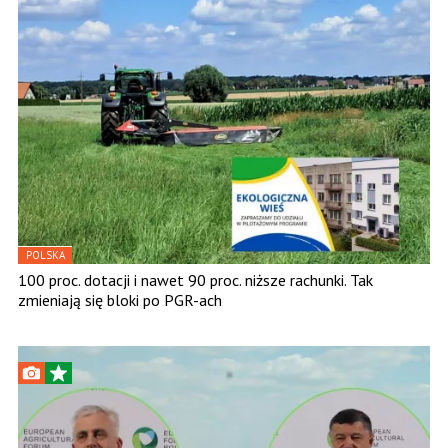
POLSKA
100 proc. dotacji i nawet 90 proc. niższe rachunki. Tak
zmieniają się bloki po PGR-ach