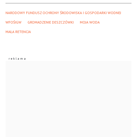
NARODOWY FUNDUSZ OCHRONY ŚRODOWISKA I GOSPODARKI WODNEJ
WFOŚIGW
GROMADZENIE DESZCZÓWKI
MOJA WODA
MAŁA RETENCJA