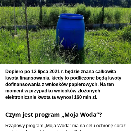
Dopiero po 12 lipca 2021 r. będzie znana całkowita
kwota finansowania, kiedy to podliczone będą kwoty
dofinansowania z wniosków papierowych. Na ten
moment w przypadku wniosków złożonych
elektronicznie kwota ta wynosi 160 mln zł.
Czym jest program „Moja Woda”?
Rządowy program „Moja Woda” ma na celu ochronę coraz