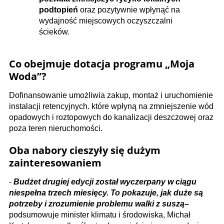
podtopień
oraz pozytywnie wpłynąć na
wydajność miejscowych oczyszczalni
ścieków.
Co obejmuje dotacja programu „Moja
Woda”?
Dofinansowanie umożliwia zakup, montaż i uruchomienie
instalacji retencyjnych. które wpłyną na zmniejszenie wód
opadowych i roztopowych do kanalizacji deszczowej oraz
poza teren nieruchomości.
Oba nabory cieszyły się dużym
zainteresowaniem
-
Budżet drugiej edycji został wyczerpany w ciągu
niespełna trzech miesięcy. To pokazuje, jak duże są
potrzeby i zrozumienie problemu walki z suszą–
podsumowuje minister klimatu i środowiska, Michał