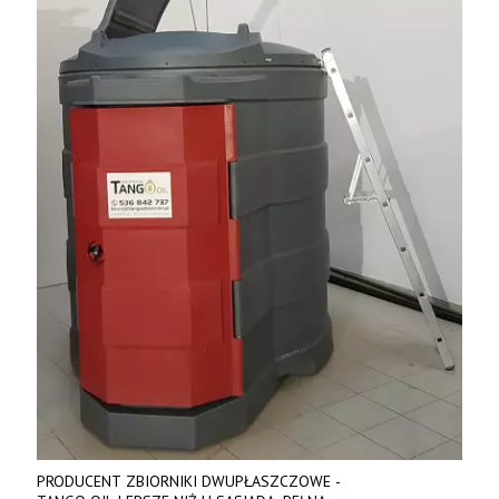
PRODUCENT ZBIORNIKI DWUPŁASZCZOWE -