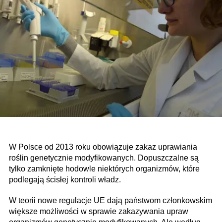
W Polsce od 2013 roku obowiązuje zakaz uprawiania
roślin genetycznie modyfikowanych. Dopuszczalne są
tylko zamknięte hodowle niektórych organizmów, które
podlegają ścisłej kontroli władz.
W teorii nowe regulacje UE dają państwom członkowskim
większe możliwości w sprawie zakazywania upraw