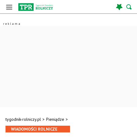
tygodnik-rolniczy.pl
>
Pieniądze
>
WIADOMOŚCI ROLNICZE