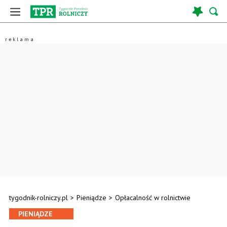
tygodnik-rolniczy.pl
>
Pieniądze
>
Opłacalność w rolnictwie
PIENIĄDZE