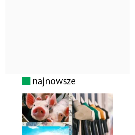
najnowsze