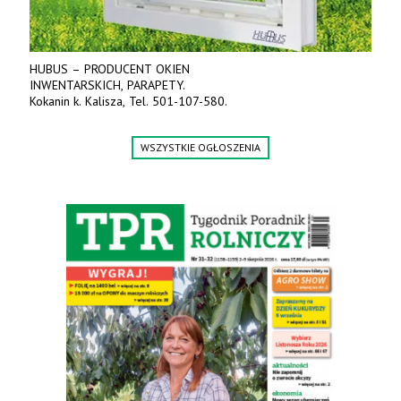
HUBUS – PRODUCENT OKIEN
INWENTARSKICH, PARAPETY.
Kokanin k. Kalisza, Tel. 501-107-580.
WSZYSTKIE OGŁOSZENIA