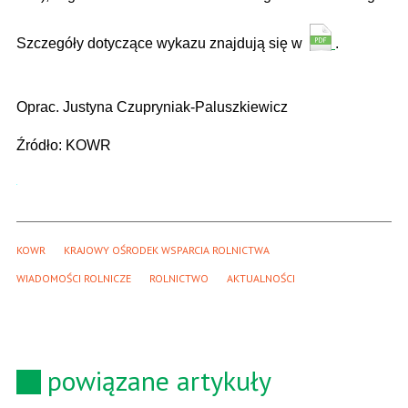
Szczegóły dotyczące wykazu znajdują się w
.
Oprac. Justyna Czupryniak-Paluszkiewicz
Źródło: KOWR
KOWR
KRAJOWY OŚRODEK WSPARCIA ROLNICTWA
WIADOMOŚCI ROLNICZE
ROLNICTWO
AKTUALNOŚCI
powiązane artykuły