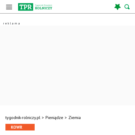
tygodnik-rolniczy.pl
>
Pieniądze
>
Ziemia
KOWR