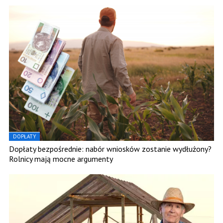
DOPŁATY
Dopłaty bezpośrednie: nabór wniosków zostanie wydłużony?
Rolnicy mają mocne argumenty