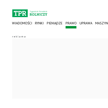
WIADOMOŚCI
RYNKI
PIENIĄDZE
PRAWO
UPRAWA
MASZYN