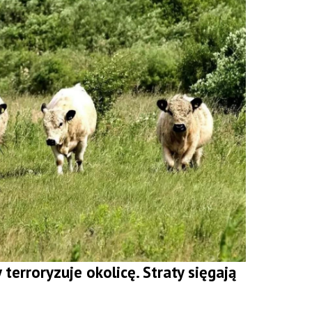
terroryzuje okolicę. Straty sięgają