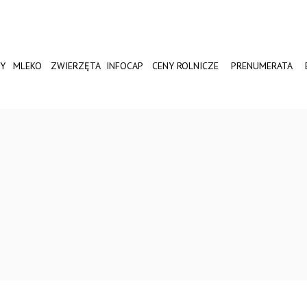
Y
MLEKO
ZWIERZĘTA
INFOCAP
CENY ROLNICZE
PRENUMERATA