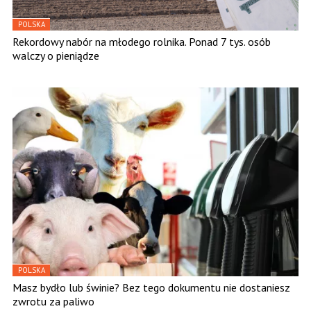
POLSKA
Rekordowy nabór na młodego rolnika. Ponad 7 tys. osób
walczy o pieniądze
POLSKA
Masz bydło lub świnie? Bez tego dokumentu nie dostaniesz
zwrotu za paliwo