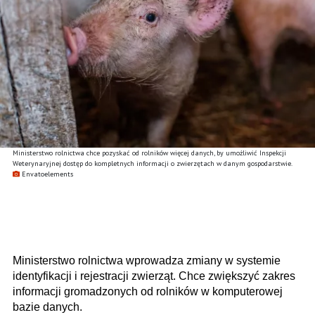
Ministerstwo rolnictwa chce pozyskać od rolników więcej danych, by umożliwić Inspekcji
Weterynaryjnej dostęp do kompletnych informacji o zwierzętach w danym gospodarstwie.
Envatoelements
Ministerstwo rolnictwa wprowadza zmiany w systemie
identyfikacji i rejestracji zwierząt. Chce zwiększyć zakres
informacji gromadzonych od rolników w komputerowej
bazie danych.