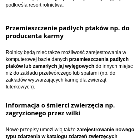
podkreśla resort rolnictwa.
Przemieszczenie padłych ptaków np. do
producenta karmy
Rolnicy będą mieć także możliwość zarejestrowania w
komputerowej bazie danych
przemieszczenia padłych
ptaków lub zamarłych jaj wylęgowych
do innych miejsc
niż do zakładu przetwórczego lub spalarni (np. do
zakładów wytwarzających karmę dla zwierząt
futerkowych).
Informacja o śmierci zwierzęcia np.
zagryzionego przez wilki
Nowe przepisy umożliwią także
zarejestrowanie nowego
typu zdarzenia w katalogu zdarzeń zwierzęcych