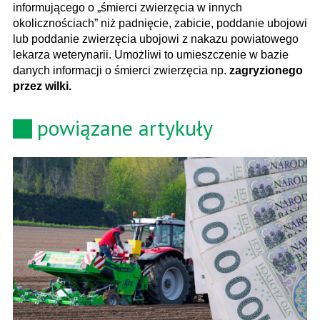
informującego o „śmierci zwierzęcia w innych
okolicznościach” niż padnięcie, zabicie, poddanie ubojowi
lub poddanie zwierzęcia ubojowi z nakazu powiatowego
lekarza weterynarii. Umożliwi to umieszczenie w bazie
danych informacji o śmierci zwierzęcia np.
zagryzionego
przez wilki.
powiązane artykuły