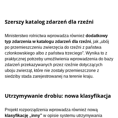
Szerszy katalog zdarzeń dla rzeźni
Ministerstwo rolnictwa wprowadza również
dodatkowy
typ zdarzenia w katalogu zdarzeń dla rzeźni
, jak „ubój
po przemieszczeniu zwierzęcia do rzeźni z państwa
członkowskiego albo z państwa trzeciego”. Wynika to z
praktycznej potrzeby umożliwienia wprowadzenia do bazy
zdarzeń przekazywanych przez rzeźnie dotyczących
uboju zwierząt, które nie zostały przemieszczone z
siedziby stada zarejestrowanej na terenie kraju.
Utrzymywanie drobiu: nowa klasyfikacja
Projekt rozporządzenia wprowadza również nową
klasyfikację „inny”
w opisie systemu utrzymywania