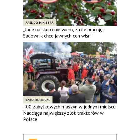
APEL DO MINISTRA
„Jadę na skup i nie wiem, za ile pracuję”.
Sadownik chce jawnych cen wiśni
TARGI ROLNICZE
400 zabytkowych maszyn w jednym miejscu.
Nadciąga największy zlot traktorów w
Polsce