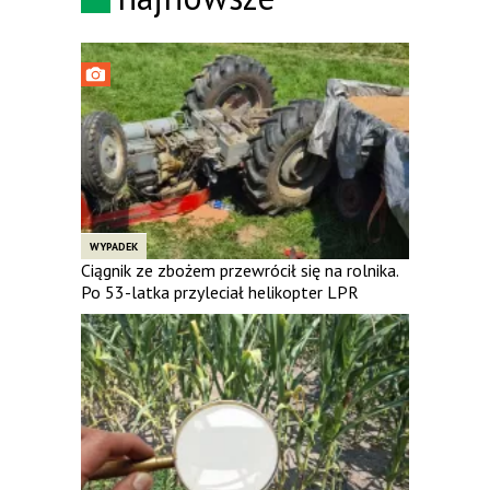
WYPADEK
Ciągnik ze zbożem przewrócił się na rolnika.
Po 53-latka przyleciał helikopter LPR