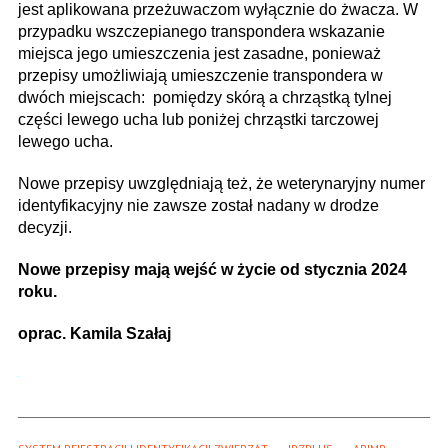
jest aplikowana przeżuwaczom wyłącznie do żwacza. W
przypadku wszczepianego transpondera wskazanie
miejsca jego umieszczenia jest zasadne, ponieważ
przepisy umożliwiają umieszczenie transpondera w
dwóch miejscach: pomiędzy skórą a chrząstką tylnej
części lewego ucha lub poniżej chrząstki tarczowej
lewego ucha.
Nowe przepisy uwzględniają też, że weterynaryjny numer
identyfikacyjny nie zawsze został nadany w drodze
decyzji.
Nowe przepisy mają wejść w życie od stycznia 2024
roku.
oprac. Kamila Szałaj