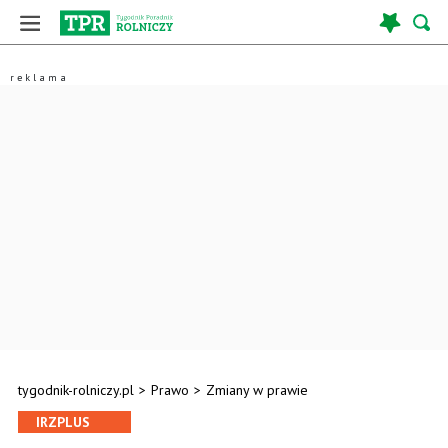
tygodnik-rolniczy.pl
>
Prawo
>
Zmiany w prawie
IRZPLUS