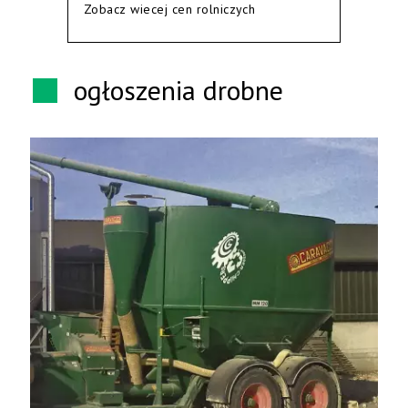
Zobacz wiecej cen rolniczych
ogłoszenia drobne