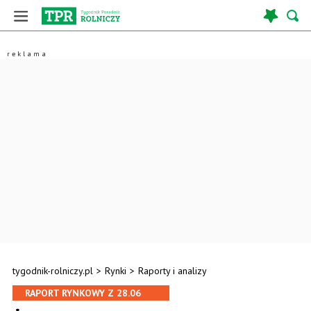
tygodnik-rolniczy.pl
>
Rynki
>
Raporty i analizy
RAPORT RYNKOWY Z 28.06