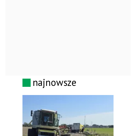
najnowsze