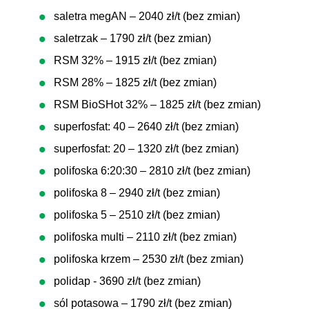
saletra megAN – 2040 zł/t (bez zmian)
saletrzak – 1790 zł/t (bez zmian)
RSM 32% – 1915 zł/t (bez zmian)
RSM 28% – 1825 zł/t (bez zmian)
RSM BioSHot 32% – 1825 zł/t (bez zmian)
superfosfat: 40 – 2640 zł/t (bez zmian)
superfosfat: 20 – 1320 zł/t (bez zmian)
polifoska 6:20:30 – 2810 zł/t (bez zmian)
polifoska 8 – 2940 zł/t (bez zmian)
polifoska 5 – 2510 zł/t (bez zmian)
polifoska multi – 2110 zł/t (bez zmian)
polifoska krzem – 2530 zł/t (bez zmian)
polidap - 3690 zł/t (bez zmian)
sól potasowa – 1790 zł/t (bez zmian)