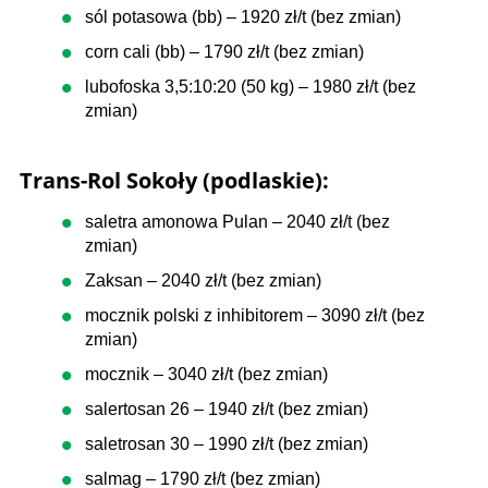
sól potasowa (bb) – 1920 zł/t (bez zmian)
corn cali (bb) – 1790 zł/t (bez zmian)
lubofoska 3,5:10:20 (50 kg) – 1980 zł/t (bez
zmian)
Trans-Rol Sokoły (podlaskie):
saletra amonowa Pulan – 2040 zł/t (bez
zmian)
Zaksan – 2040 zł/t (bez zmian)
mocznik polski z inhibitorem – 3090 zł/t (bez
zmian)
mocznik – 3040 zł/t (bez zmian)
salertosan 26 – 1940 zł/t (bez zmian)
saletrosan 30 – 1990 zł/t (bez zmian)
salmag – 1790 zł/t (bez zmian)