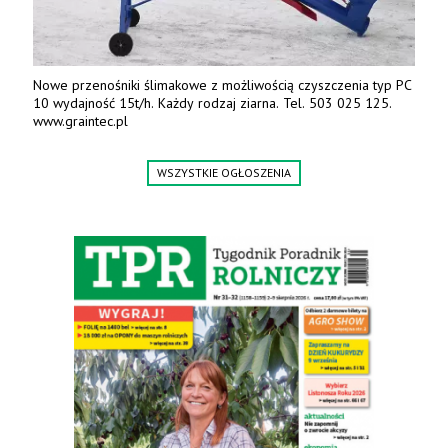
Nowe przenośniki ślimakowe z możliwością czyszczenia typ PC
10 wydajność 15t/h. Każdy rodzaj ziarna. Tel. 503 025 125.
www.graintec.pl
WSZYSTKIE OGŁOSZENIA