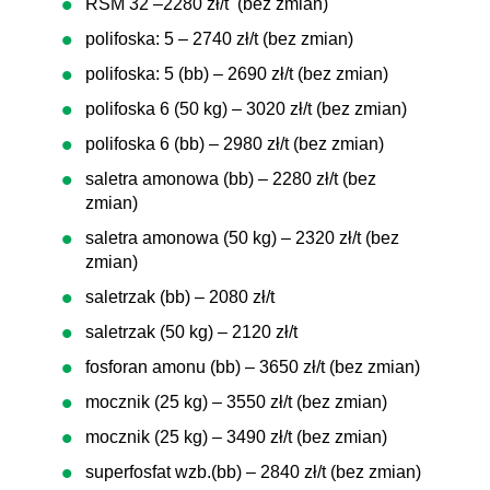
RSM 32 –2280 zł/t (bez zmian)
polifoska: 5 – 2740 zł/t (bez zmian)
polifoska: 5 (bb) – 2690 zł/t (bez zmian)
polifoska 6 (50 kg) – 3020 zł/t (bez zmian)
polifoska 6 (bb) – 2980 zł/t (bez zmian)
saletra amonowa (bb) – 2280 zł/t (bez
zmian)
saletra amonowa (50 kg) – 2320 zł/t (bez
zmian)
saletrzak (bb) – 2080 zł/t
saletrzak (50 kg) – 2120 zł/t
fosforan amonu (bb) – 3650 zł/t (bez zmian)
mocznik (25 kg) – 3550 zł/t (bez zmian)
mocznik (25 kg) – 3490 zł/t (bez zmian)
superfosfat wzb.(bb) – 2840 zł/t (bez zmian)