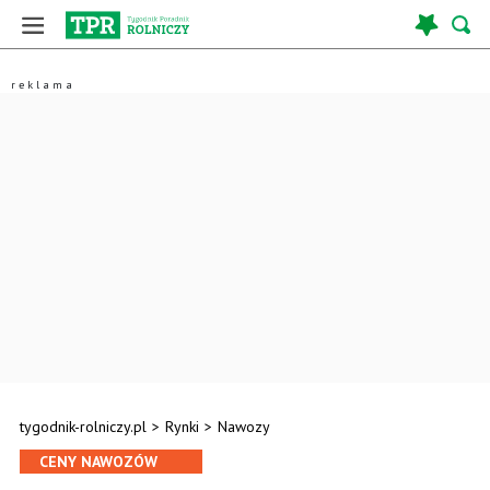
tygodnik-rolniczy.pl
>
Rynki
>
Nawozy
CENY NAWOZÓW