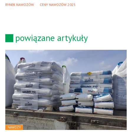
RYNEK NAWOZÓW
CENY NAWOZÓW 2025
powiązane artykuły
NAWOZY