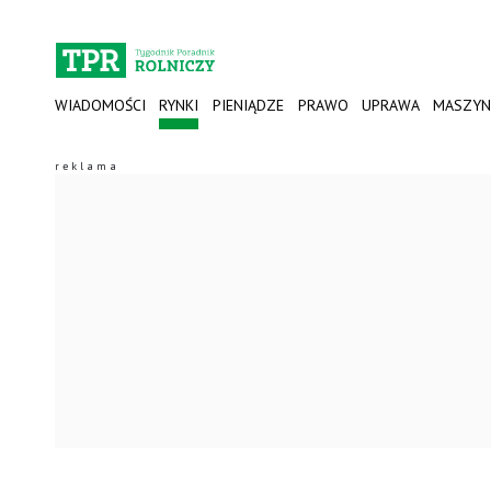
WIADOMOŚCI
RYNKI
PIENIĄDZE
PRAWO
UPRAWA
MASZYN