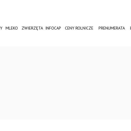
Y
MLEKO
ZWIERZĘTA
INFOCAP
CENY ROLNICZE
PRENUMERATA