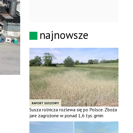
najnowsze
RAPORT SUSZOWY
Susza rolnicza rozlewa się po Polsce. Zboża
jare zagrożone w ponad 1,6 tys. gmin