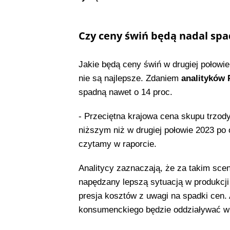
Czy ceny świń będą nadal spa
Jakie będą ceny świń w drugiej połowie
nie są najlepsze. Zdaniem
analityków
spadną nawet o 14 proc.
- Przeciętna krajowa cena skupu trzody
niższym niż w drugiej połowie 2023 po
czytamy w raporcie.
Analitycy zaznaczają, że za takim sce
napędzany lepszą sytuacją w produkcji
presja kosztów z uwagi na spadki cen.
konsumenckiego będzie oddziaływać w