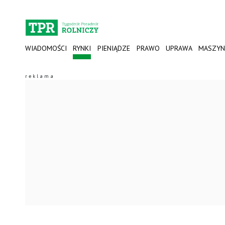
WIADOMOŚCI
RYNKI
PIENIĄDZE
PRAWO
UPRAWA
MASZYN