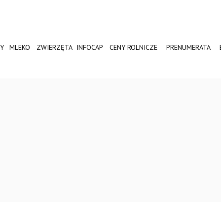
Y
MLEKO
ZWIERZĘTA
INFOCAP
CENY ROLNICZE
PRENUMERATA