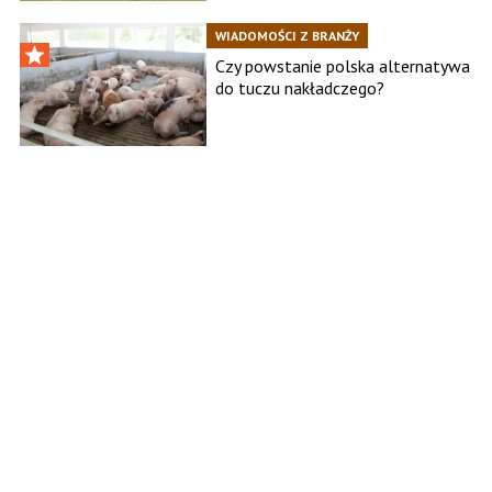
WIADOMOŚCI Z BRANŻY
Czy powstanie polska alternatywa
do tuczu nakładczego?