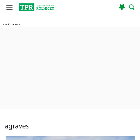
agraves