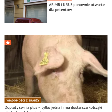
ARiMR i KRUS ponownie otwarte
dla petentów
WIADOMOŚCI Z BRANŻY
Dopłaty świnia plus – tylko jedna firma dostarcza kolczyki