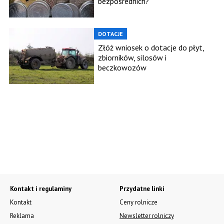
bezpośrednich?
DOTACJE
Złóż wniosek o dotacje do płyt,
zbiorników, silosów i
beczkowozów
Kontakt i regulaminy
Przydatne linki
Kontakt
Ceny rolnicze
Reklama
Newsletter rolniczy