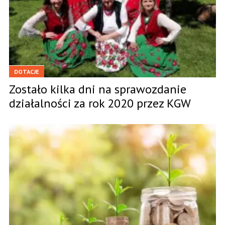
DOTACJE
Zostało kilka dni na sprawozdanie
działalności za rok 2020 przez KGW