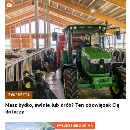
ZWIERZĘTA
Masz bydło, świnie lub drób? Ten obowiązek Cię
dotyczy
WYŁUDZENIE Z ARIMR