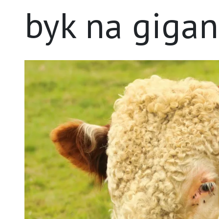
byk na gigan