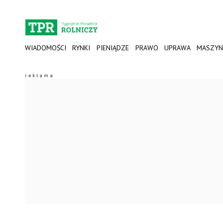
WIADOMOŚCI
RYNKI
PIENIĄDZE
PRAWO
UPRAWA
MASZYN