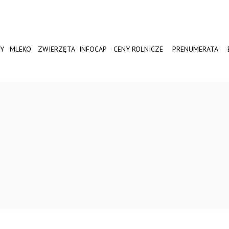
Y
MLEKO
ZWIERZĘTA
INFOCAP
CENY ROLNICZE
PRENUMERATA