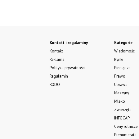
Kontakt i regulaminy
Kategorie
Kontakt
Wiadomości
Reklama
Rynki
Polityka prywatności
Pieniądze
Regulamin
Prawo
RODO
Uprawa
Maszyny
Mleko
Zwierzęta
INFOCAP
Ceny rolnicze
Prenumerata