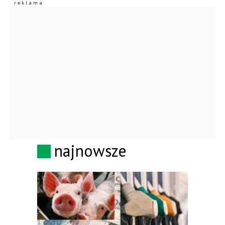
najnowsze