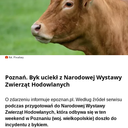
fot. Pixabay
Poznań. Byk uciekł z Narodowej Wystawy
Zwierząt Hodowlanych
O zdarzeniu informuje epoznan.pl. Według źródeł serwisu
podczas przygotowań do Narodowej Wystawy
Zwierząt Hodowlanych, która odbywa się w ten
weekend w Poznaniu (woj. wielkopolskie) doszło do
incydentu z bykiem.