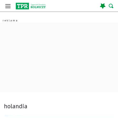
holandia