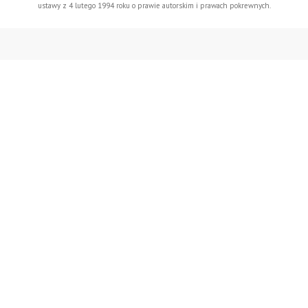
ustawy z 4 lutego 1994 roku o prawie autorskim i prawach pokrewnych.