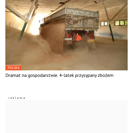
POLSKA
Dramat na gospodarstwie. 4-latek przysypany zbożem