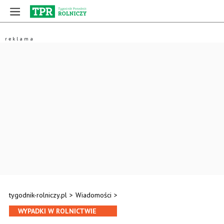
tygodnik-rolniczy.pl
>
Wiadomości
>
WYPADKI W ROLNICTWIE