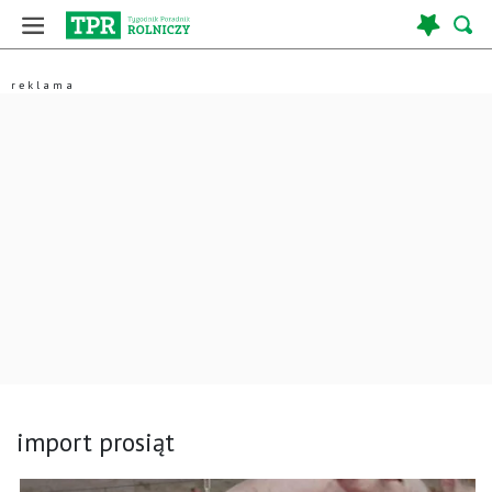
import prosiąt