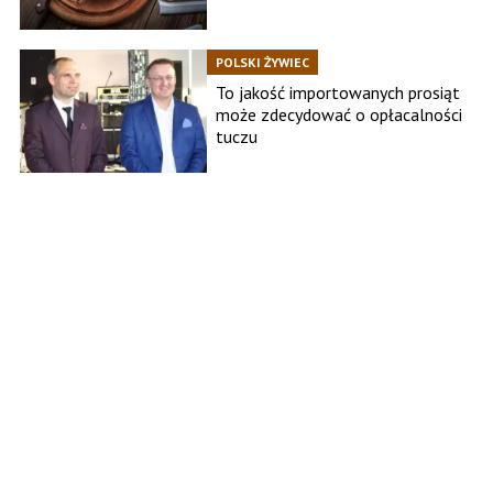
POLSKI ŻYWIEC
To jakość importowanych prosiąt
może zdecydować o opłacalności
tuczu