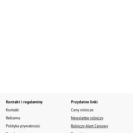
Kontakt i regulaminy
Przydatne linki
Kontakt
Ceny rolnicze
Reklama
Newsletter rolniczy
Polityka prywatności
Rolniczy Alert Cenowy