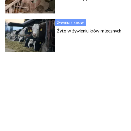
ŻYWIENIE KRÓW
Żyto w żywieniu krów mlecznych