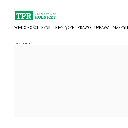
WIADOMOŚCI
RYNKI
PIENIĄDZE
PRAWO
UPRAWA
MASZYN