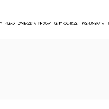
Y
MLEKO
ZWIERZĘTA
INFOCAP
CENY ROLNICZE
PRENUMERATA