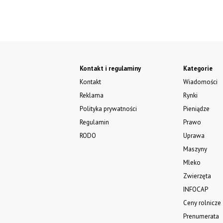
Kontakt i regulaminy
Kategorie
Kontakt
Wiadomości
Reklama
Rynki
Polityka prywatności
Pieniądze
Regulamin
Prawo
RODO
Uprawa
Maszyny
Mleko
Zwierzęta
INFOCAP
Ceny rolnicze
Prenumerata