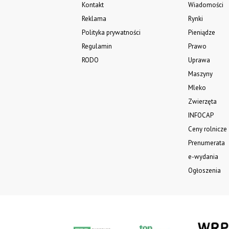
Kontakt
Wiadomości
Reklama
Rynki
Polityka prywatności
Pieniądze
Regulamin
Prawo
RODO
Uprawa
Maszyny
Mleko
Zwierzęta
INFOCAP
Ceny rolnicze
Prenumerata
e-wydania
Ogłoszenia