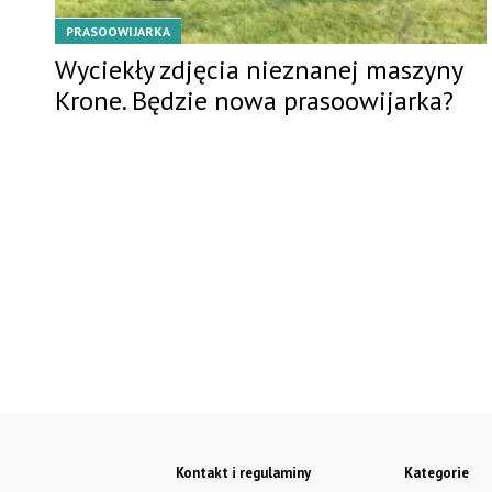
PRASOOWIJARKA
Wyciekły zdjęcia nieznanej maszyny
Krone. Będzie nowa prasoowijarka?
Kontakt i regulaminy
Kategorie