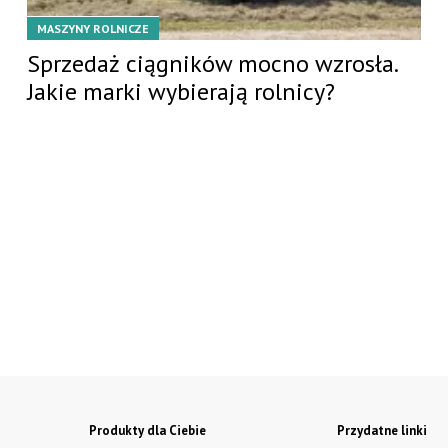
MASZYNY ROLNICZE
Sprzedaż ciągników mocno wzrosła.
Jakie marki wybierają rolnicy?
Produkty dla Ciebie
Przydatne linki