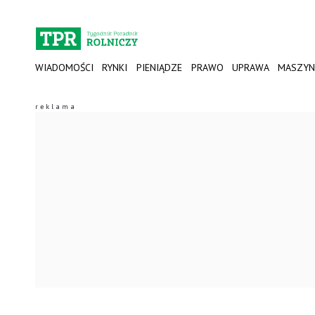
WIADOMOŚCI
RYNKI
PIENIĄDZE
PRAWO
UPRAWA
MASZYN