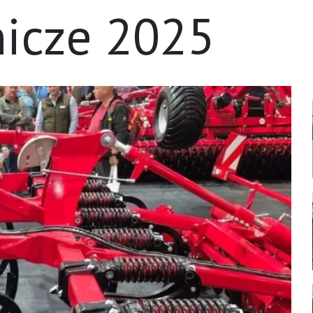
nicze 2025