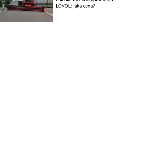
LOVOL: jaka cena?