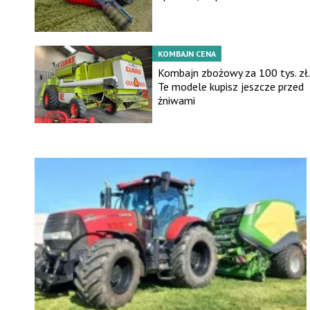
KOMBAJN CENA
Kombajn zbożowy za 100 tys. zł.
Te modele kupisz jeszcze przed
żniwami