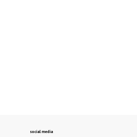
social media