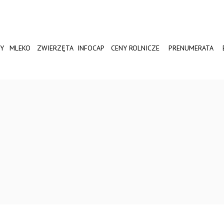
Y
MLEKO
ZWIERZĘTA
INFOCAP
CENY ROLNICZE
PRENUMERATA