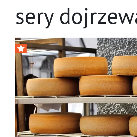
sery dojrzew