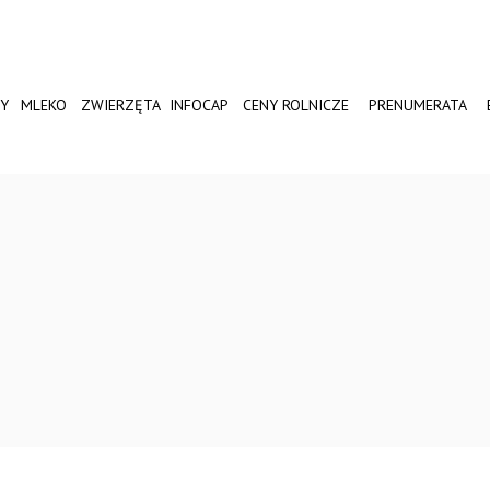
Y
MLEKO
ZWIERZĘTA
INFOCAP
CENY ROLNICZE
PRENUMERATA