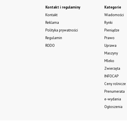
Kontakt i regulaminy
Kategorie
Kontakt
Wiadomości
Reklama
Rynki
Polityka prywatności
Pieniądze
Regulamin
Prawo
RODO
Uprawa
Maszyny
Mleko
Zwierzęta
INFOCAP
Ceny rolnicze
Prenumerata
e-wydania
Ogłoszenia