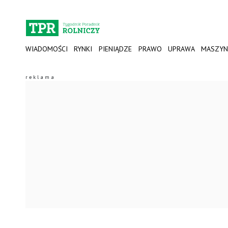
WIADOMOŚCI
RYNKI
PIENIĄDZE
PRAWO
UPRAWA
MASZYN