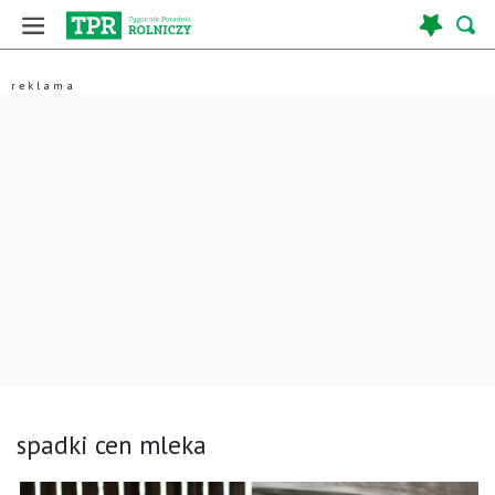
spadki cen mleka