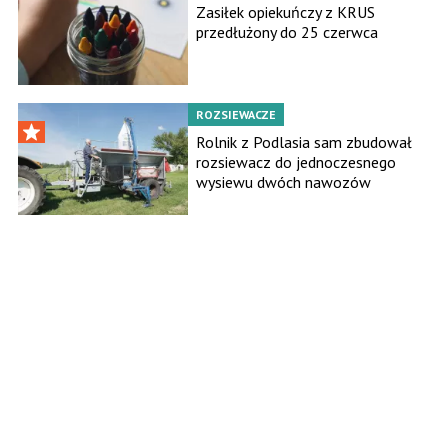
Zasiłek opiekuńczy z KRUS
przedłużony do 25 czerwca
ROZSIEWACZE
Rolnik z Podlasia sam zbudował
rozsiewacz do jednoczesnego
wysiewu dwóch nawozów