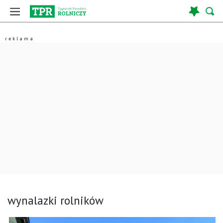
wynalazki rolników