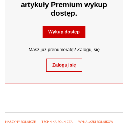
artykuły Premium wykup
dostęp.
Wykup dostęp
Masz już prenumeratę? Zaloguj się
Zaloguj się
MASZYNY ROLNICZE
TECHNIKA ROLNICZA
WYNALAZKI ROLNIKÓW