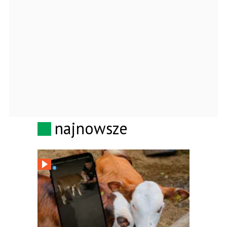
najnowsze