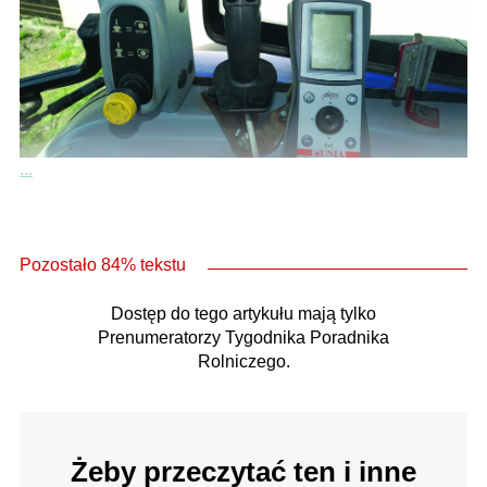
...
Pozostało 84% tekstu
Dostęp do tego artykułu mają tylko
Prenumeratorzy Tygodnika Poradnika
Rolniczego.
Żeby przeczytać ten i inne