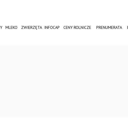
Y
MLEKO
ZWIERZĘTA
INFOCAP
CENY ROLNICZE
PRENUMERATA