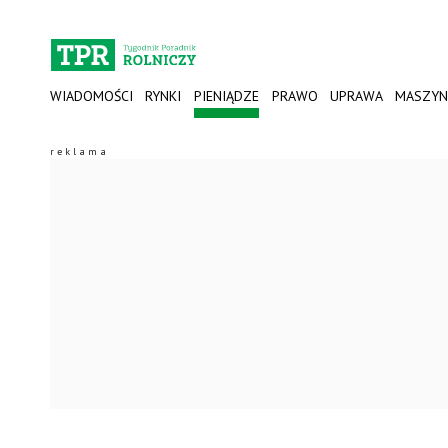
WIADOMOŚCI
RYNKI
PIENIĄDZE
PRAWO
UPRAWA
MASZYN