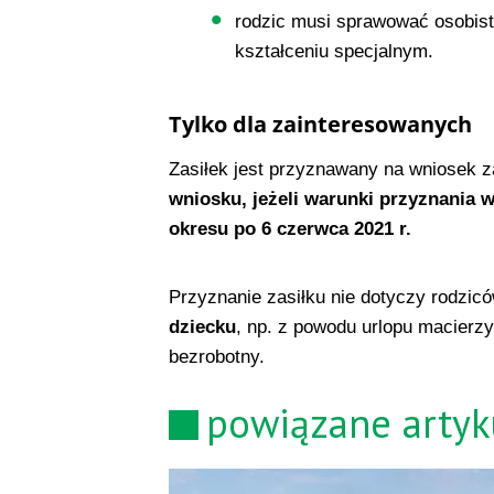
rodzic musi sprawować osobist
kształceniu specjalnym.
Tylko dla zainteresowanych
Zasiłek jest przyznawany na wniosek 
wniosku, jeżeli warunki przyznania w
okresu po 6 czerwca 2021 r.
Przyznanie zasiłku nie dotyczy rodzic
dziecku
, np. z powodu urlopu macierz
bezrobotny.
powiązane artyk