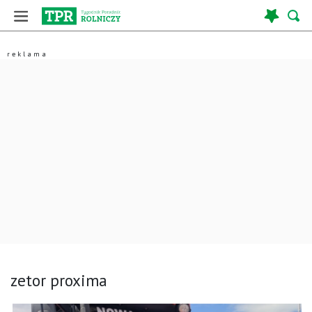
zetor proxima