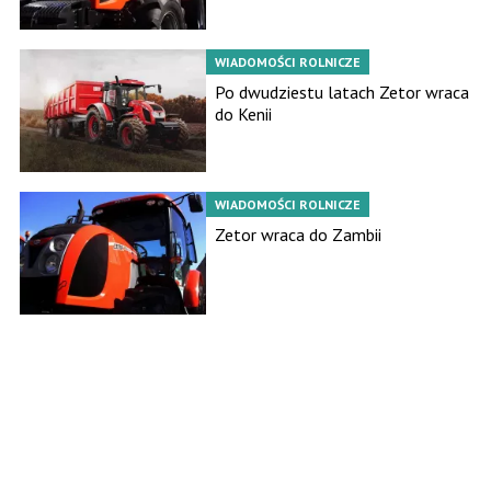
WIADOMOŚCI ROLNICZE
Po dwudziestu latach Zetor wraca
do Kenii
WIADOMOŚCI ROLNICZE
Zetor wraca do Zambii