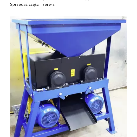
Sprzedaż części i serwis.