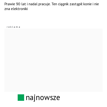
Prawie 90 lat i nadal pracuje. Ten ciągnik zastąpił konie i nie
zna elektroniki
najnowsze