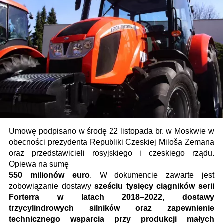
Umowę podpisano w środę 22 listopada br. w Moskwie w
obecności prezydenta Republiki Czeskiej Miloša Zemana
oraz przedstawicieli rosyjskiego i czeskiego rządu.
Opiewa na sumę
550 milionów euro
. W dokumencie zawarte jest
zobowiązanie dostawy
sześciu tysięcy ciągników serii
Forterra w latach 2018–2022, dostawy
trzycylindrowych silników oraz zapewnienie
technicznego wsparcia przy produkcji małych