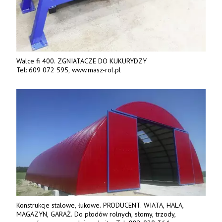
Walce fi 400. ZGNIATACZE DO KUKURYDZY
Tel: 609 072 595, www.masz-rol.pl
Konstrukcje stalowe, łukowe. PRODUCENT. WIATA, HALA,
MAGAZYN, GARAŻ. Do płodów rolnych, słomy, trzody,