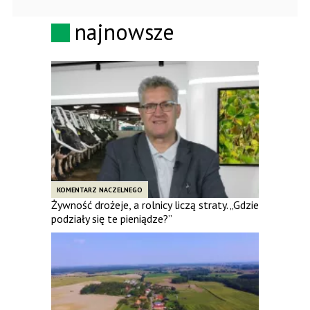
najnowsze
KOMENTARZ NACZELNEGO
Żywność drożeje, a rolnicy liczą straty. „Gdzie
podziały się te pieniądze?”