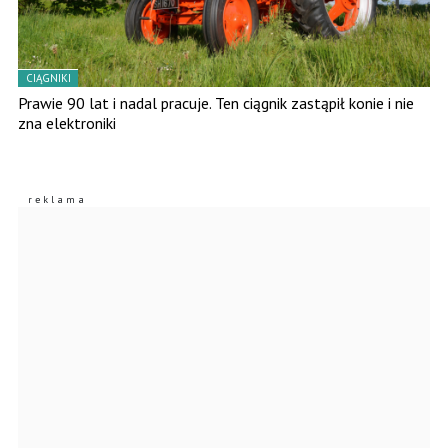
CIĄGNIKI
Prawie 90 lat i nadal pracuje. Ten ciągnik zastąpił konie i nie
zna elektroniki