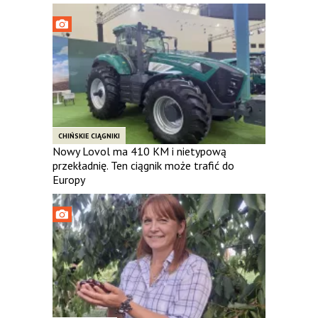
CHIŃSKIE CIĄGNIKI
Nowy Lovol ma 410 KM i nietypową
przekładnię. Ten ciągnik może trafić do
Europy