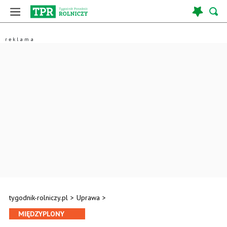
tygodnik-rolniczy.pl
>
Uprawa
>
MIĘDZYPLONY