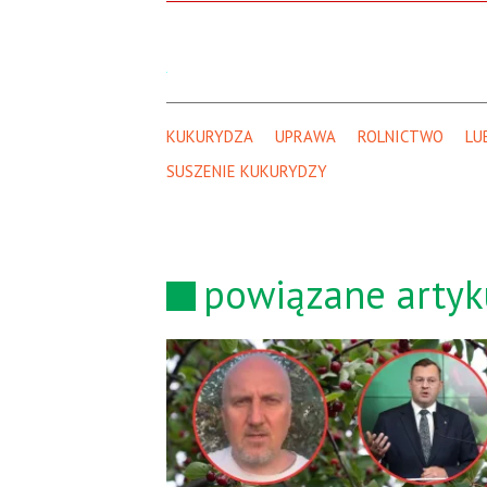
KUKURYDZA
UPRAWA
ROLNICTWO
LU
SUSZENIE KUKURYDZY
powiązane artyk