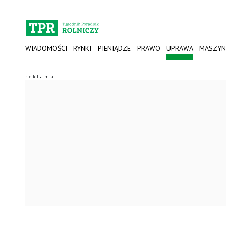
WIADOMOŚCI
RYNKI
PIENIĄDZE
PRAWO
UPRAWA
MASZYN