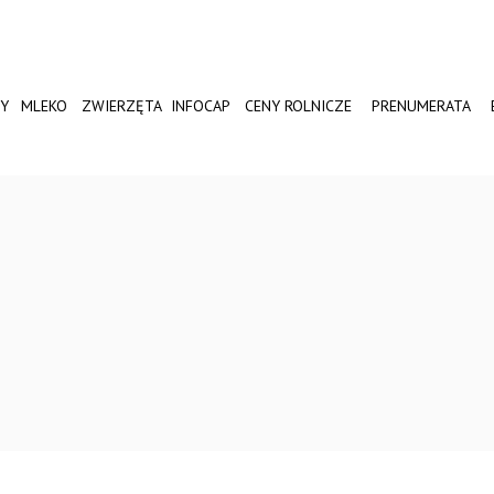
Y
MLEKO
ZWIERZĘTA
INFOCAP
CENY ROLNICZE
PRENUMERATA