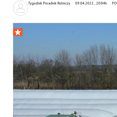
Tygodnik Poradnik Rolniczy
09.04.2022., 20:04h
PO