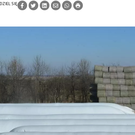
DZIEL SIĘ