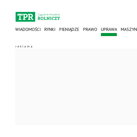
WIADOMOŚCI
RYNKI
PIENIĄDZE
PRAWO
UPRAWA
MASZYN