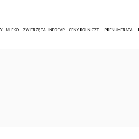
Y
MLEKO
ZWIERZĘTA
INFOCAP
CENY ROLNICZE
PRENUMERATA