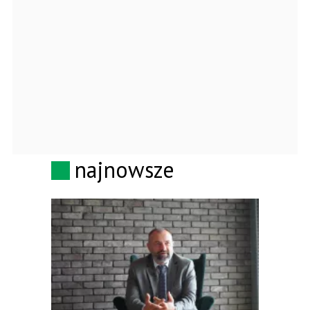
najnowsze