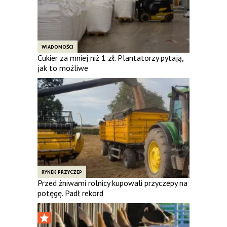
WIADOMOŚCI
Cukier za mniej niż 1 zł. Plantatorzy pytają,
jak to możliwe
RYNEK PRZYCZEP
Przed żniwami rolnicy kupowali przyczepy na
potęgę. Padł rekord