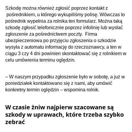
Szkodę można również zgłosić poprzez kontakt z
pośrednikiem, u którego wykupiliśmy polisę. Wówczas to
pośrednik wypełnia za rolnika ten formularz. Można taką
szkodę zgłosić telefonicznie poprzez infolinię lub wysłać
zgłoszenie za pośrednictwem poczty. Firma
ubezpieczeniowa po przyjęciu zgłoszenia o szkodzie
wysyła z automatu informację do rzeczoznawcy, a ten w
ciągu 3 czy 4 dni powinien skontaktować się z rolnikiem w
celu umówienia terminu oględzin.
– W naszym przypadku zgłoszenie było w sobotę, a już w
poniedziałek kontaktowano się z nami, aby umówić
konkretny termin oględzin – wspomina rolnik.
W czasie żniw najpierw szacowane są
szkody w uprawach, które trzeba szybko
zebrać