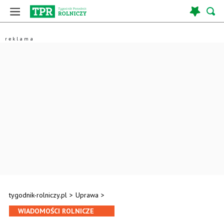
tygodnik-rolniczy.pl
>
Uprawa
>
WIADOMOŚCI ROLNICZE