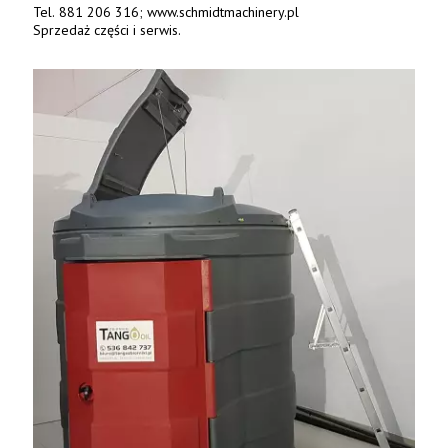
Tel. 881 206 316; www.schmidtmachinery.pl
Sprzedaż części i serwis.