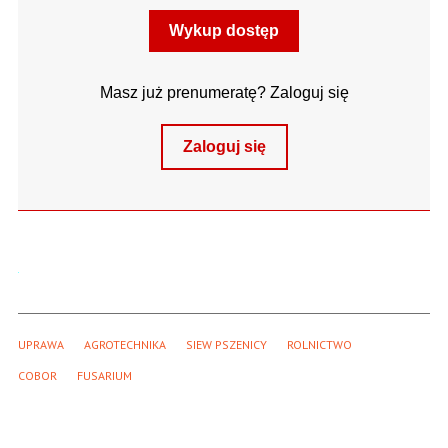
Wykup dostęp
Masz już prenumeratę? Zaloguj się
Zaloguj się
UPRAWA
AGROTECHNIKA
SIEW PSZENICY
ROLNICTWO
COBOR
FUSARIUM