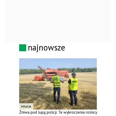
najnowsze
POLICJA
Żniwa pod lupą policji. Te wykroczenia rolnicy