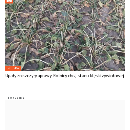
POLSKA
Upały zniszczyły uprawy. Rolnicy chcą stanu klęski żywiołowej