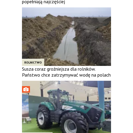
popełniają najczęściej
ROLNICTWO
Susza coraz groźniejsza dla rolników.
Państwo chce zatrzymywać wodę na polach