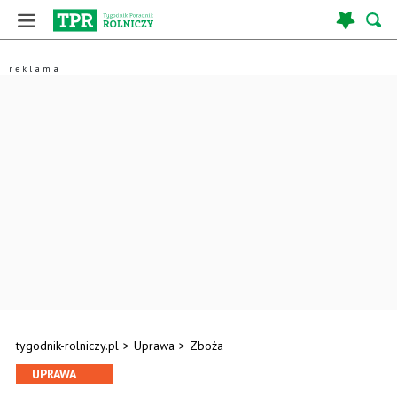
tygodnik-rolniczy.pl
>
Uprawa
>
Zboża
UPRAWA