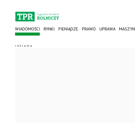
WIADOMOŚCI
RYNKI
PIENIĄDZE
PRAWO
UPRAWA
MASZYN