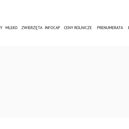
Y
MLEKO
ZWIERZĘTA
INFOCAP
CENY ROLNICZE
PRENUMERATA