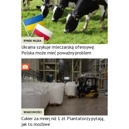
RYNEK MLEKA
Ukraina szykuje mleczarską ofensywę.
Polska może mieć poważny problem
WIADOMOŚCI
Cukier za mniej niż 1 zł. Plantatorzy pytają,
jak to możliwe