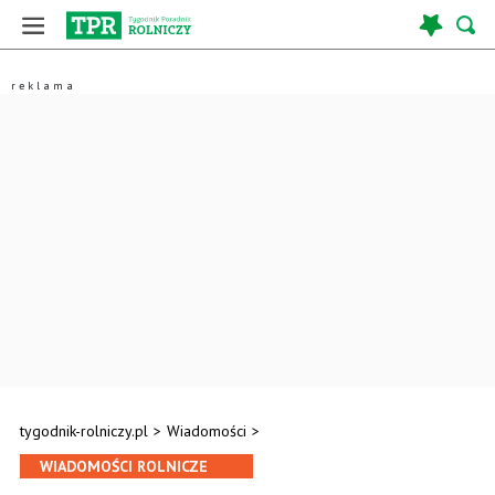
tygodnik-rolniczy.pl
>
Wiadomości
>
WIADOMOŚCI ROLNICZE