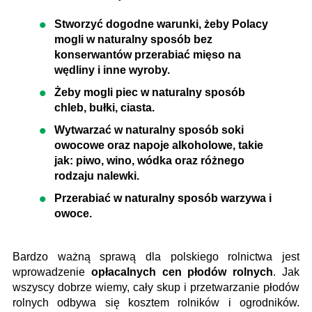
Stworzyć dogodne warunki, żeby Polacy
mogli w naturalny sposób bez
konserwantów przerabiać mięso na
wędliny i inne wyroby.
Żeby mogli piec w naturalny sposób
chleb, bułki, ciasta.
Wytwarzać w naturalny sposób soki
owocowe oraz napoje alkoholowe, takie
jak: piwo, wino, wódka oraz różnego
rodzaju nalewki.
Przerabiać w naturalny sposób warzywa i
owoce.
Bardzo ważną sprawą dla polskiego rolnictwa jest
wprowadzenie
opłacalnych cen płodów rolnych
. Jak
wszyscy dobrze wiemy, cały skup i przetwarzanie płodów
rolnych odbywa się kosztem rolników i ogrodników.