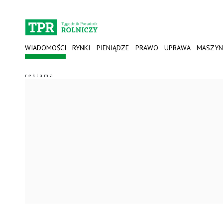
WIADOMOŚCI
RYNKI
PIENIĄDZE
PRAWO
UPRAWA
MASZYN