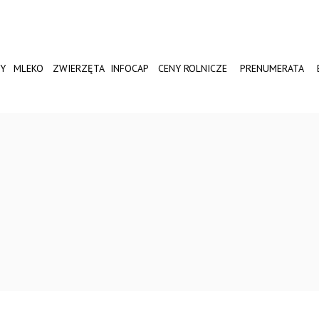
Y
MLEKO
ZWIERZĘTA
INFOCAP
CENY ROLNICZE
PRENUMERATA