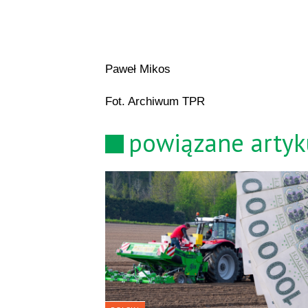
Paweł Mikos
Fot. Archiwum TPR
powiązane artyk