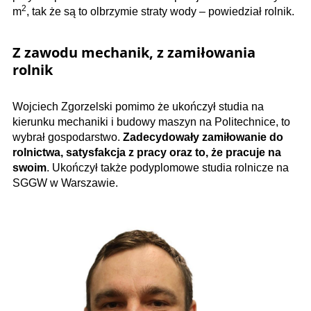
2
m
, tak że są to olbrzymie straty wody – powiedział rolnik.
Z zawodu mechanik, z zamiłowania
rolnik
Wojciech Zgorzelski pomimo że ukończył studia na
kierunku mechaniki i budowy maszyn na Politechnice, to
wybrał gospodarstwo.
Zadecydowały zamiłowanie do
rolnictwa, satysfakcja z pracy oraz to, że pracuje na
swoim
. Ukończył także podyplomowe studia rolnicze na
SGGW w Warszawie.