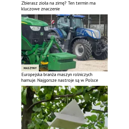
Zbierasz zioła na zimę? Ten termin ma
kluczowe znaczenie
MASZYNY
Europejska branża maszyn rolniczych
hamuje. Najgorsze nastroje są w Polsce