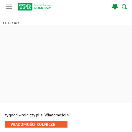
tygodnik-rolniczy.pl
>
Wiadomości
>
WIADOMOŚCI ROLNICZE