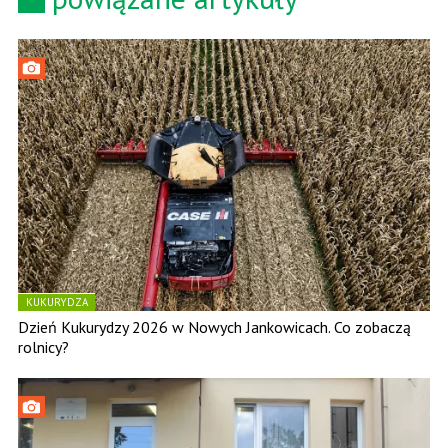
KUKURYDZA
Dzień Kukurydzy 2026 w Nowych Jankowicach. Co zobaczą
rolnicy?