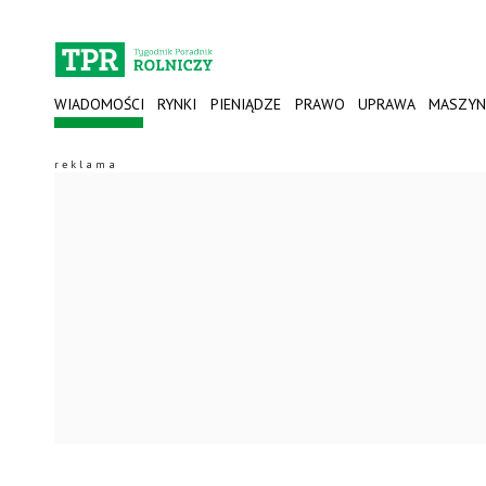
WIADOMOŚCI
RYNKI
PIENIĄDZE
PRAWO
UPRAWA
MASZYN