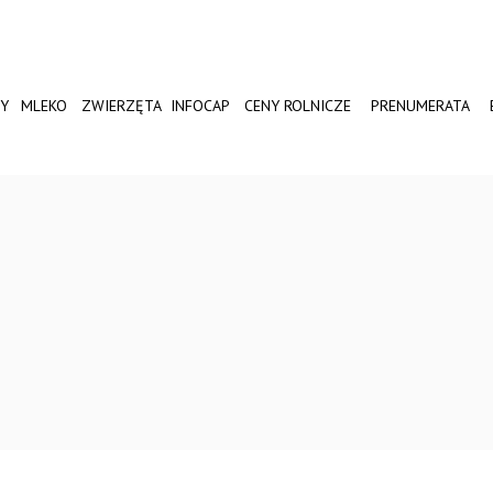
Y
MLEKO
ZWIERZĘTA
INFOCAP
CENY ROLNICZE
PRENUMERATA