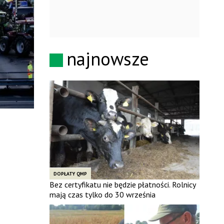
najnowsze
DOPŁATY QMP
Bez certyfikatu nie będzie płatności. Rolnicy
mają czas tylko do 30 września