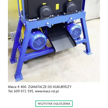
Walce fi 400. ZGNIATACZE DO KUKURYDZY
Tel: 609 072 595, www.masz-rol.pl
WSZYSTKIE OGŁOSZENIA