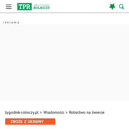
tygodnik-rolniczy.pl
>
Wiadomości
>
Rolnictwo na świecie
ZBOŻE Z UKRAINY