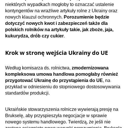
niektórych wypadkach mogłoby to oznaczać ustalenie
kontyngentów na wrażliwe artykuły rolne z Ukrainy oraz
nowych klauzul ochronnych.
Porozumienie będzie
dotyczyć nowych kwot i zabezpieczeń także dla
polskich rolników na artykuły takie, jak zboże, jaja,
kukurydza, drób czy cukier
.
Krok w stronę wejścia Ukrainy do UE
Według komisarza ds. rolnictwa,
zmodernizowana
kompleksowa umowa handlowa pomogłaby również
przygotować Ukrainę do przystąpienia do UE
, na
przykład w odniesieniu do stopniowego dostosowywania
standardów produkcji.
Ukraińskie stowarzyszenia rolnicze wywierają presję na
Brukselę, aby przyspieszyła negocjacje w sprawie
nowego systemu handlowego. Twierdzą, że jeśli nie