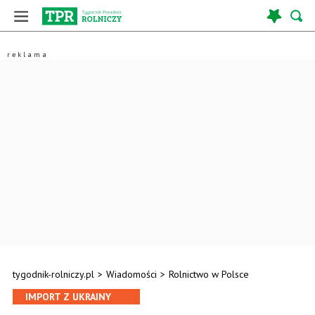
tygodnik-rolniczy.pl
>
Wiadomości
>
Rolnictwo w Polsce
IMPORT Z UKRAINY