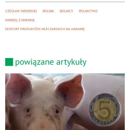
CZESŁAW SIEKIERSKI
ROLNIK
ROLNICY
ROLNICTWO
HANDEL Z UKRAINĄ
EKSPORT PRODUKTÓW MLECZARSKICH NA UKRAINĘ
powiązane artykuły