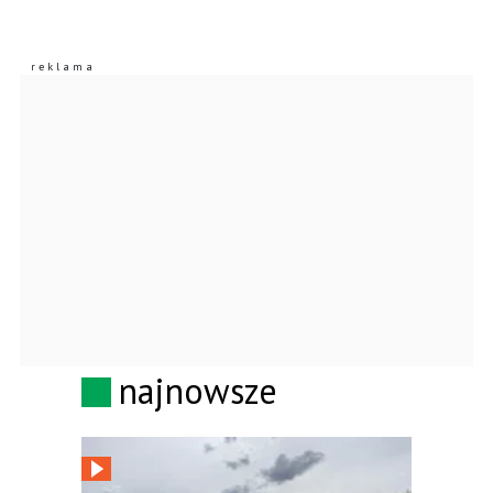
najnowsze