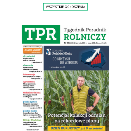
WSZYSTKIE OGŁOSZENIA