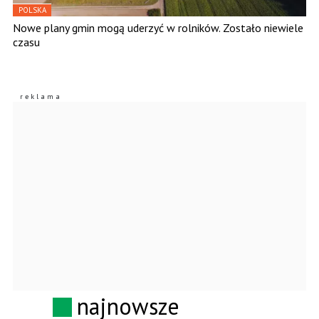
POLSKA
Nowe plany gmin mogą uderzyć w rolników. Zostało niewiele
czasu
najnowsze