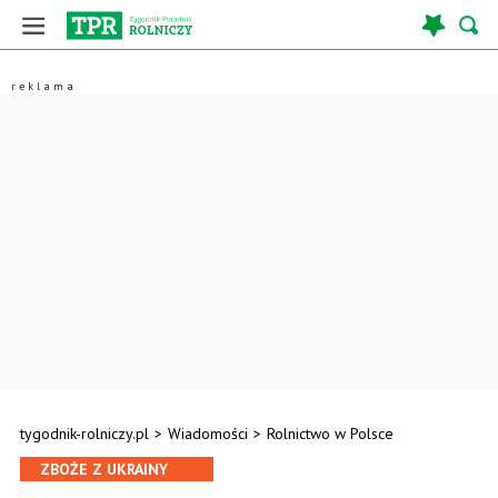
tygodnik-rolniczy.pl
>
Wiadomości
>
Rolnictwo w Polsce
ZBOŻE Z UKRAINY