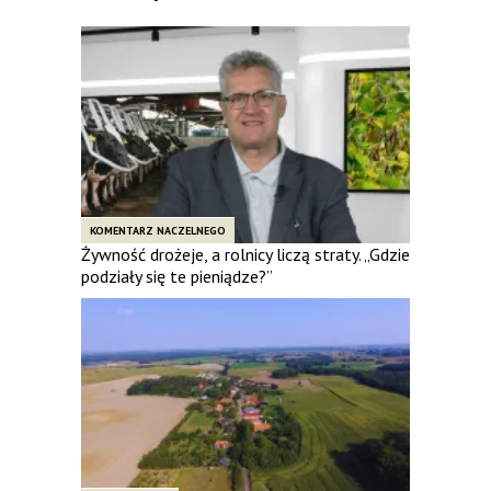
KOMENTARZ NACZELNEGO
Żywność drożeje, a rolnicy liczą straty. „Gdzie
podziały się te pieniądze?”