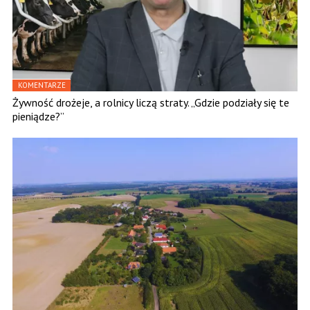
KOMENTARZE
Żywność drożeje, a rolnicy liczą straty. „Gdzie podziały się te
pieniądze?”