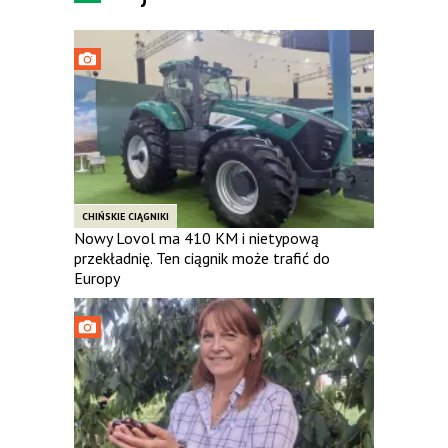
CHIŃSKIE CIĄGNIKI
Nowy Lovol ma 410 KM i nietypową
przekładnię. Ten ciągnik może trafić do
Europy