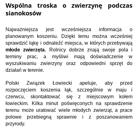
Wspólna troska o zwierzynę podczas
sianokosów
Najważniejsza jest wcześniejsza informacja o
planowanym koszeniu. Dzięki temu można wcześniej
sprawdzić łąkę i odnaleźć miejsca, w których przebywają
młode zwierzęta.
Rolnicy dobrze znają swoje pola i
terminy prac, a myśliwi mają doświadczenie w
wyszukiwaniu zwierzyny oraz odpowiedni sprzęt do
działań w terenie.
Polski Związek Łowiecki apeluje, aby przed
rozpoczęciem koszenia łąk, szczególnie w maju i
czerwcu, skontaktować się z miejscowym kołem
łowieckim. Kilka minut poświęconych na sprawdzenie
terenu może uratować wiele młodych zwierząt, a prace
polowe przebiegną sprawnie i z poszanowaniem
przyrody.