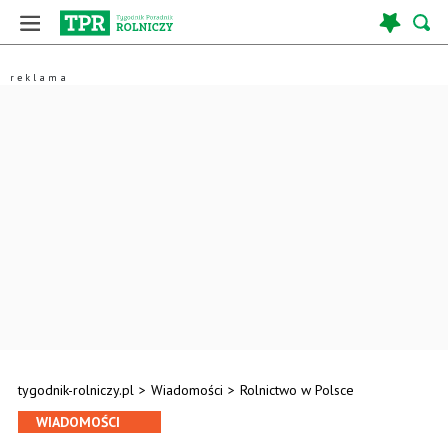
tygodnik-rolniczy.pl
>
Wiadomości
>
Rolnictwo w Polsce
WIADOMOŚCI