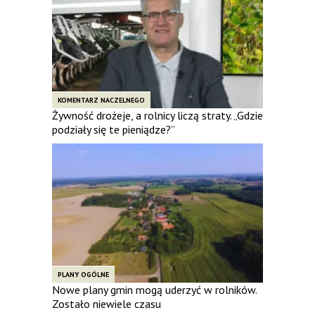
KOMENTARZ NACZELNEGO
Żywność drożeje, a rolnicy liczą straty. „Gdzie
podziały się te pieniądze?”
PLANY OGÓLNE
Nowe plany gmin mogą uderzyć w rolników.
Zostało niewiele czasu