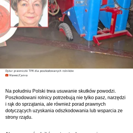
Dyżur prawniczki TPR dla poszkodowanych rolników
Wawer/Canva
Na południu Polski trwa usuwanie skutków powodzi.
Poszkodowani rolnicy potrzebują nie tylko pasz, narzędzi
i rąk do sprzątania, ale również porad prawnych
dotyczących uzyskania odszkodowania lub wsparcia ze
strony rządu.