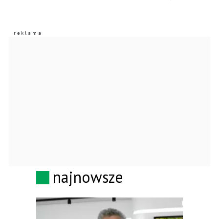
najnowsze