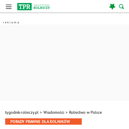
tygodnik-rolniczy.pl
>
Wiadomości
>
Rolnictwo w Polsce
PORADY PRAWNE DLA ROLNIKÓW