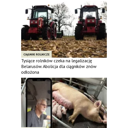
CIĄGNIKI ROLNICZE
Tysiące rolników czeka na legalizację
Belarusów. Abolicja dla ciągników znów
odłożona