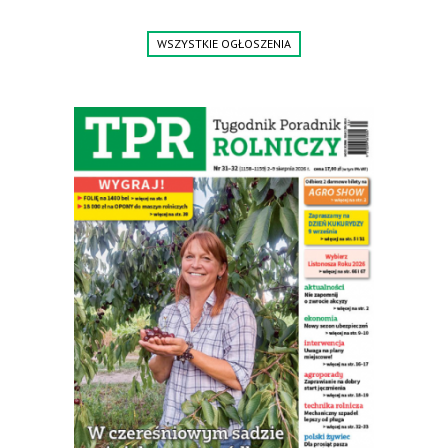
WSZYSTKIE OGŁOSZENIA