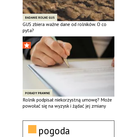
BADANIE ROLNE GUS
GUS zbiera ważne dane od rolników. O co
pyta?
PORADY PRAWNE
Rolnik podpisał niekorzystną umowę? Może
powołać się na wyzysk i żądać jej zmiany
pogoda