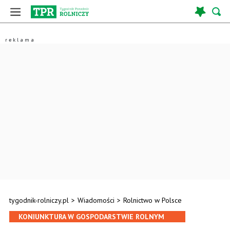
tygodnik-rolniczy.pl
>
Wiadomości
>
Rolnictwo w Polsce
KONIUNKTURA W GOSPODARSTWIE ROLNYM