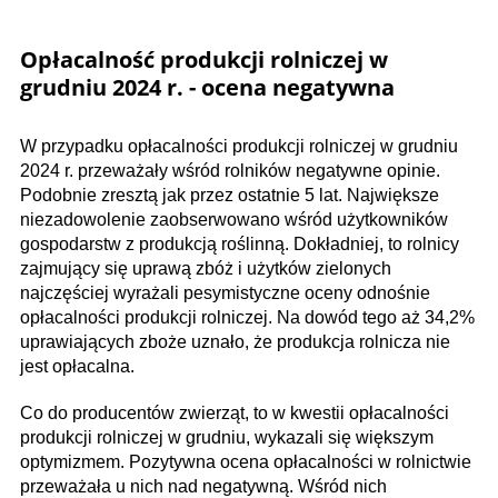
Opłacalność produkcji rolniczej w
grudniu 2024 r. - ocena negatywna
W przypadku opłacalności produkcji rolniczej w grudniu
2024 r. przeważały wśród rolników negatywne opinie.
Podobnie zresztą jak przez ostatnie 5 lat. Największe
niezadowolenie zaobserwowano wśród użytkowników
gospodarstw z produkcją roślinną. Dokładniej, to rolnicy
zajmujący się uprawą zbóż i użytków zielonych
najczęściej wyrażali pesymistyczne oceny odnośnie
opłacalności produkcji rolniczej. Na dowód tego aż 34,2%
uprawiających zboże uznało, że produkcja rolnicza nie
jest opłacalna.
Co do producentów zwierząt, to w kwestii opłacalności
produkcji rolniczej w grudniu, wykazali się większym
optymizmem. Pozytywna ocena opłacalności w rolnictwie
przeważała u nich nad negatywną. Wśród nich