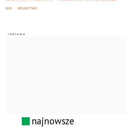
GUS
ROLNICTWO
najnowsze