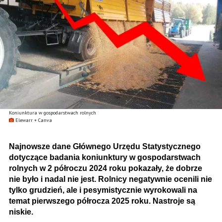
Koniunktura w gospodarstwach rolnych
Elewarr + Canva
Najnowsze dane Głównego Urzędu Statystycznego
dotyczące badania koniunktury w gospodarstwach
rolnych w 2 półroczu 2024 roku pokazały, że dobrze
nie było i nadal nie jest. Rolnicy negatywnie ocenili nie
tylko grudzień, ale i pesymistycznie wyrokowali na
temat pierwszego półrocza 2025 roku. Nastroje są
niskie.