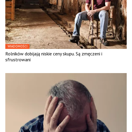
WIADOMOŚCI
Rolników dobijają niskie ceny skupu. Są zmęczeni i
sfrustrowani