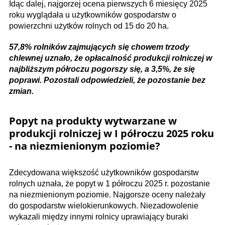
Idąc dalej, najgorzej ocena pierwszych 6 miesięcy 2025
roku wyglądała u użytkowników gospodarstw o
powierzchni użytków rolnych od 15 do 20 ha.
57,8% rolników zajmujących się chowem trzody
chlewnej uznało, że opłacalność produkcji rolniczej w
najbliższym półroczu pogorszy się, a 3,5%, że się
poprawi. Pozostali odpowiedzieli, że pozostanie bez
zmian.
Popyt na produkty wytwarzane w
produkcji rolniczej w I półroczu 2025 roku
- na niezmienionym poziomie?
Zdecydowana większość użytkowników gospodarstw
rolnych uznała, że popyt w 1 półroczu 2025 r. pozostanie
na niezmienionym poziomie. Najgorsze oceny należały
do gospodarstw wielokierunkowych. Niezadowolenie
wykazali między innymi rolnicy uprawiający buraki