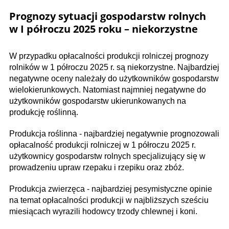
Prognozy sytuacji gospodarstw rolnych
w I półroczu 2025 roku – niekorzystne
W przypadku opłacalności produkcji rolniczej prognozy
rolników w 1 półroczu 2025 r. są niekorzystne. Najbardziej
negatywne oceny należały do użytkowników gospodarstw
wielokierunkowych. Natomiast najmniej negatywne do
użytkowników gospodarstw ukierunkowanych na
produkcję roślinną.
Produkcja roślinna - najbardziej negatywnie prognozowali
opłacalność produkcji rolniczej w 1 półroczu 2025 r.
użytkownicy gospodarstw rolnych specjalizujący się w
prowadzeniu upraw rzepaku i rzepiku oraz zbóż.
Produkcja zwierzęca - najbardziej pesymistyczne opinie
na temat opłacalności produkcji w najbliższych sześciu
miesiącach wyrazili hodowcy trzody chlewnej i koni.