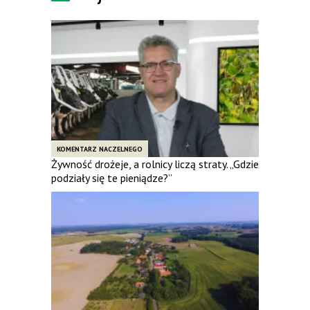
KOMENTARZ NACZELNEGO
Żywność drożeje, a rolnicy liczą straty. „Gdzie
podziały się te pieniądze?”