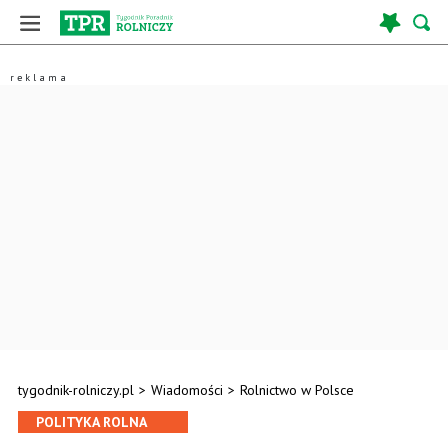
tygodnik-rolniczy.pl
>
Wiadomości
>
Rolnictwo w Polsce
POLITYKA ROLNA