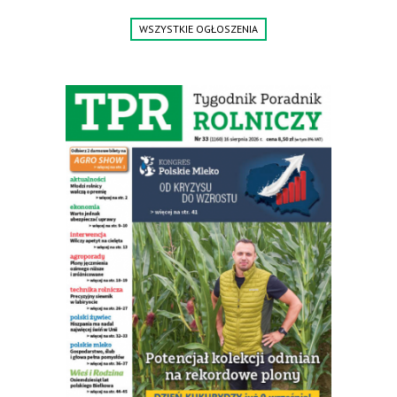
WSZYSTKIE OGŁOSZENIA