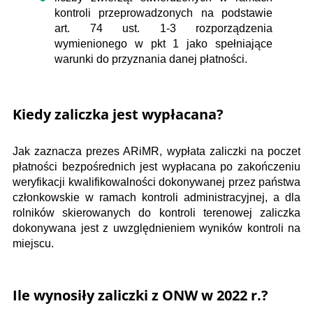
kontroli przeprowadzonych na podstawie
art. 74 ust. 1-3 rozporządzenia
wymienionego w pkt 1 jako spełniające
warunki do przyznania danej płatności.
Kiedy zaliczka jest wypłacana?
Jak zaznacza prezes ARiMR, wypłata zaliczki na poczet
płatności bezpośrednich jest wypłacana po zakończeniu
weryfikacji kwalifikowalności dokonywanej przez państwa
członkowskie w ramach kontroli administracyjnej, a dla
rolników skierowanych do kontroli terenowej zaliczka
dokonywana jest z uwzględnieniem wyników kontroli na
miejscu.
Ile wynosiły zaliczki z ONW w 2022 r.?