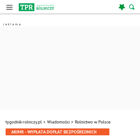
tygodnik-rolniczy.pl
>
Wiadomości
>
Rolnictwo w Polsce
ARIMR - WYPŁATA DOPŁAT BEZPOŚREDNICH