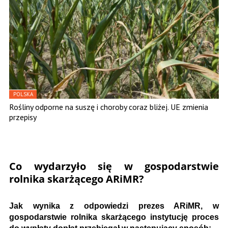
POLSKA
Rośliny odporne na suszę i choroby coraz bliżej. UE zmienia
przepisy
Co wydarzyło się w gospodarstwie
rolnika skarżącego ARiMR?
Jak wynika z odpowiedzi prezes ARiMR, w
gospodarstwie rolnika skarżącego instytucję proces