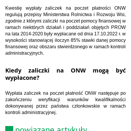
Kwestię wypłaty zaliczek na poczet płatności ONW
regulują przepisy Ministerstwa Rolnictwa i Rozwoju Wsi,
zgodnie z którymi zaliczki na poczet pomocy finansowej w
ramach niektórych działań i poddziałań objętych PROW
na lata 2014-2020 były wypłacane od dnia 17.10.2022 r. w
wysokości stanowiącej iloczyn 85% stawki danej pomocy
finansowej oraz obszaru stwierdzonego w ramach kontroli
administracyjnych.
Kiedy zaliczki na ONW mogą być
wypłacone?
Wypłata zaliczek na poczet płatność ONW następuje po
zakończeniu weryfikacji warunków kwalifikalności
dokonywanej przez państwa członkowskie w ramach
kontroli administracyjnej.
powiązane artykuły