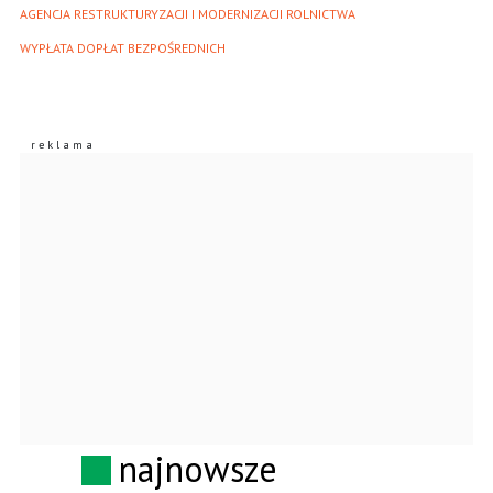
AGENCJA RESTRUKTURYZACJI I MODERNIZACJI ROLNICTWA
WYPŁATA DOPŁAT BEZPOŚREDNICH
najnowsze