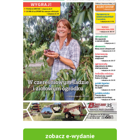
zobacz e-wydanie