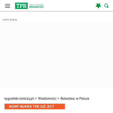
tygodnik-rolniczy.pl
>
Wiadomości
>
Rolnictwo w Polsce
NOWY NUMER TPR JUŻ JEST