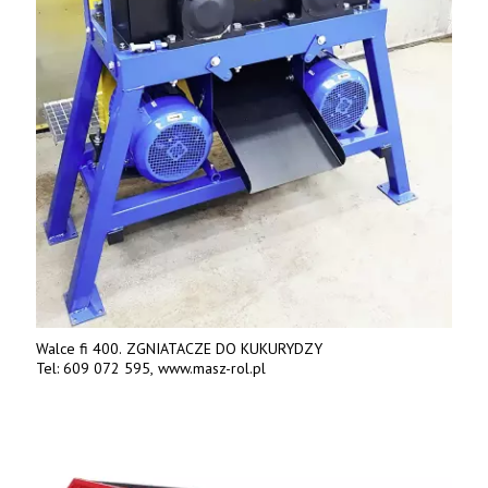
Walce fi 400. ZGNIATACZE DO KUKURYDZY
Tel: 609 072 595, www.masz-rol.pl