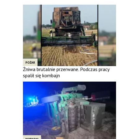
POŻAR
Żniwa brutalnie przerwane. Podczas pracy
spalił się kombajn