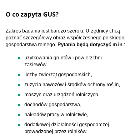
O co zapyta GUS?
Zakres badania jest bardzo szeroki. Urzędnicy chcą
poznać szczegółowy obraz współczesnego polskiego
gospodarstwa rolnego.
Pytania będą dotyczyć m.in.:
użytkowania gruntów i powierzchni
zasiewów,
liczby zwierząt gospodarskich,
zużycia nawozów i środków ochrony roślin,
maszyn oraz urządzeń rolniczych,
dochodów gospodarstwa,
nakładów pracy w rolnictwie,
dodatkowej działalności gospodarczej
prowadzonej przez rolników.