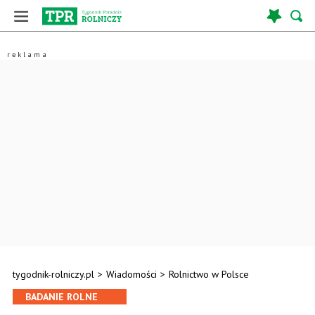
tygodnik-rolniczy.pl
>
Wiadomości
>
Rolnictwo w Polsce
BADANIE ROLNE