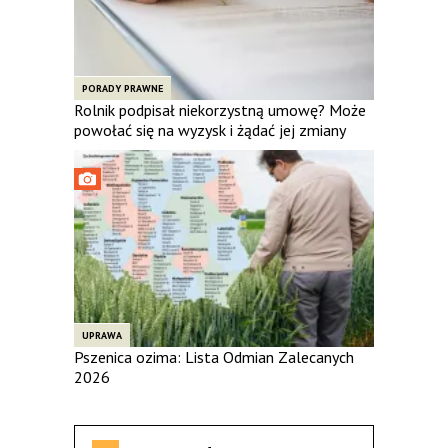
PORADY PRAWNE
Rolnik podpisał niekorzystną umowę? Może
powołać się na wyzysk i żądać jej zmiany
UPRAWA
Pszenica ozima: Lista Odmian Zalecanych
2026