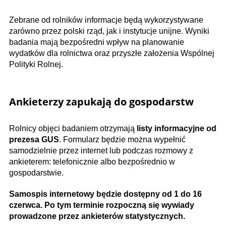
Zebrane od rolników informacje będą wykorzystywane
zarówno przez polski rząd, jak i instytucje unijne. Wyniki
badania mają bezpośredni wpływ na planowanie
wydatków dla rolnictwa oraz przyszłe założenia Wspólnej
Polityki Rolnej.
Ankieterzy zapukają do gospodarstw
Rolnicy objęci badaniem otrzymają
listy informacyjne od
prezesa GUS
. Formularz będzie można wypełnić
samodzielnie przez internet lub podczas rozmowy z
ankieterem: telefonicznie albo bezpośrednio w
gospodarstwie.
Samospis internetowy będzie dostępny od 1 do 16
czerwca. Po tym terminie rozpoczną się wywiady
prowadzone przez ankieterów statystycznych.