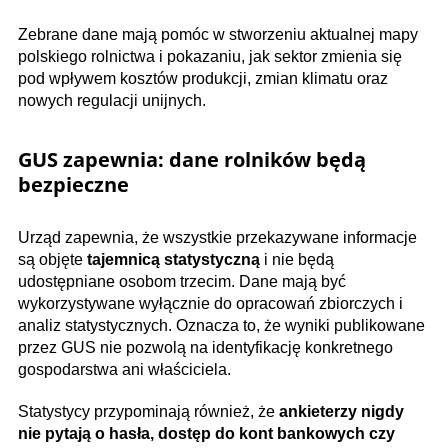
Zebrane dane mają pomóc w stworzeniu aktualnej mapy
polskiego rolnictwa i pokazaniu, jak sektor zmienia się
pod wpływem kosztów produkcji, zmian klimatu oraz
nowych regulacji unijnych.
GUS zapewnia: dane rolników będą
bezpieczne
Urząd zapewnia, że wszystkie przekazywane informacje
są objęte
tajemnicą statystyczną
i nie będą
udostępniane osobom trzecim. Dane mają być
wykorzystywane wyłącznie do opracowań zbiorczych i
analiz statystycznych. Oznacza to, że wyniki publikowane
przez GUS nie pozwolą na identyfikację konkretnego
gospodarstwa ani właściciela.
Statystycy przypominają również, że
ankieterzy nigdy
nie pytają o hasła, dostęp do kont bankowych czy