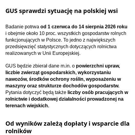
GUS sprawdzi sytuację na polskiej wsi
Badanie potrwa
od 1 czerwca do 14 sierpnia 2026 roku
i obejmie około 10 proc. wszystkich gospodarstw rolnych
funkcjonujących w Polsce. To jedno z największych
przedsięwzięć statystycznych dotyczących rolnictwa
realizowanych w Unii Europejskiej.
GUS będzie zbierał dane m.in. o
powierzchni upraw,
liczbie zwierząt gospodarskich, wykorzystaniu
nawozów, środków ochrony roślin, wyposażeniu w
maszyny oraz strukturze dochodów gospodarstw.
Pytania dotyczyć będą także
liczby osób pracujących w
rolnictwie i dodatkowej działalności prowadzonej na
terenach wiejskich.
Od wyników zależą dopłaty i wsparcie dla
rolników