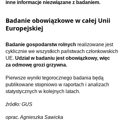
inne informacje niezwiązane z badaniem.
Badanie obowiązkowe w całej Unii
Europejskiej
Badanie gospodarstw rolnych
realizowane jest
cyklicznie we wszystkich państwach członkowskich
UE.
Udział w badaniu jest obowiązkowy, więc
za odmowę grozi grzywna.
Pierwsze wyniki tegorocznego badania będą
publikowane stopniowo w raportach i analizach
statystycznych w kolejnych latach.
źródło: GUS
oprac. Agnieszka Sawicka