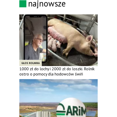
najnowsze
GŁOS ROLNIKA
1000 zł do lochy i 2000 zł do loszki. Rolnik
ostro o pomocy dla hodowców świń