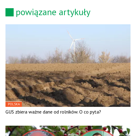
powiązane artykuły
POLSKA
GUS zbiera ważne dane od rolników. O co pyta?